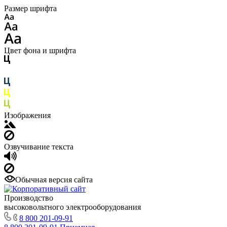
Размер шрифта
Цвет фона и шрифта
Изображения
Озвучивание текста
Обычная версия сайта
Производство
высоковольтного электрооборудования
8 800 201-09-91