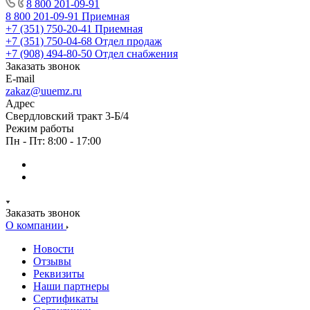
8 800 201-09-91
8 800 201-09-91
Приемная
+7 (351) 750-20-41
Приемная
+7 (351) 750-04-68
Отдел продаж
+7 (908) 494-80-50
Отдел снабжения
Заказать звонок
E-mail
zakaz@uuemz.ru
Адрес
Свердловский тракт 3-Б/4
Режим работы
Пн - Пт: 8:00 - 17:00
Заказать звонок
О компании
Новости
Отзывы
Реквизиты
Наши партнеры
Сертификаты