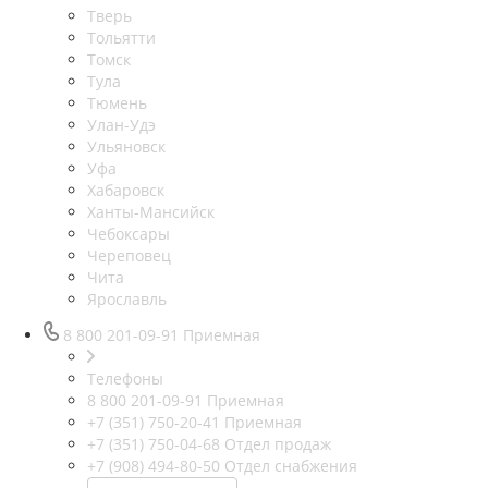
Тверь
Тольятти
Томск
Тула
Тюмень
Улан-Удэ
Ульяновск
Уфа
Хабаровск
Ханты-Мансийск
Чебоксары
Череповец
Чита
Ярославль
8 800 201-09-91
Приемная
Телефоны
8 800 201-09-91
Приемная
+7 (351) 750-20-41
Приемная
+7 (351) 750-04-68
Отдел продаж
+7 (908) 494-80-50
Отдел снабжения