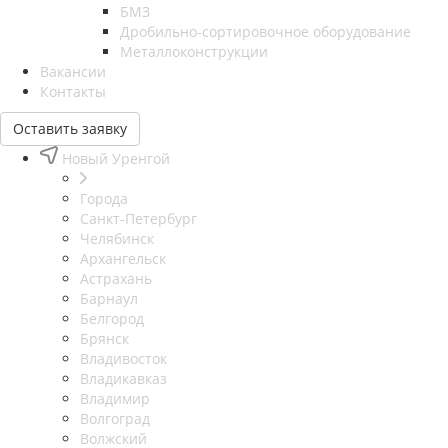
БМЗ
Дробильно-сортировочное оборудование
Металлоконструкции
Вакансии
Контакты
Оставить заявку
Новый Уренгой
Города
Санкт-Петербург
Челябинск
Архангельск
Астрахань
Барнаул
Белгород
Брянск
Владивосток
Владикавказ
Владимир
Волгоград
Волжский