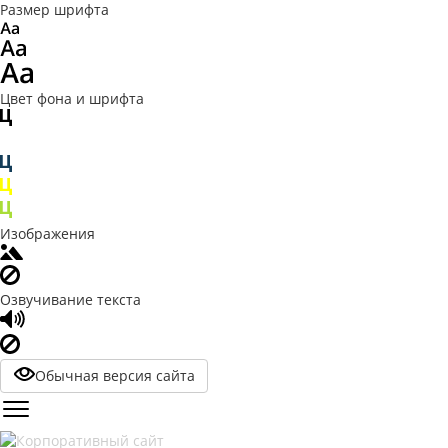
Размер шрифта
Цвет фона и шрифта
Изображения
Озвучивание текста
Обычная версия сайта