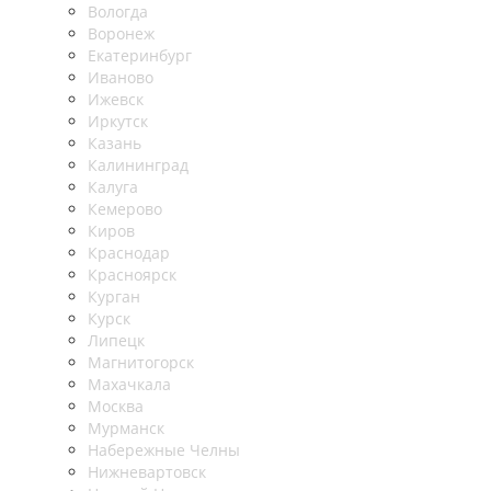
Вологда
Воронеж
Екатеринбург
Иваново
Ижевск
Иркутск
Казань
Калининград
Калуга
Кемерово
Киров
Краснодар
Красноярск
Курган
Курск
Липецк
Магнитогорск
Махачкала
Москва
Мурманск
Набережные Челны
Нижневартовск