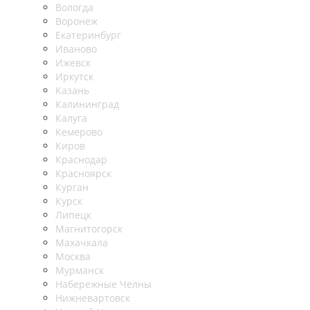
Вологда
Воронеж
Екатеринбург
Иваново
Ижевск
Иркутск
Казань
Калининград
Калуга
Кемерово
Киров
Краснодар
Красноярск
Курган
Курск
Липецк
Магнитогорск
Махачкала
Москва
Мурманск
Набережные Челны
Нижневартовск