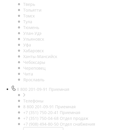
Тверь
Тольятти
Томск
Тула
Тюмень
Улан-Удэ
Ульяновск
Уфа
Хабаровск
Ханты-Мансийск
Чебоксары
Череповец
Чита
Ярославль
8 800 201-09-91
Приемная
Телефоны
8 800 201-09-91
Приемная
+7 (351) 750-20-41
Приемная
+7 (351) 750-04-68
Отдел продаж
+7 (908) 494-80-50
Отдел снабжения