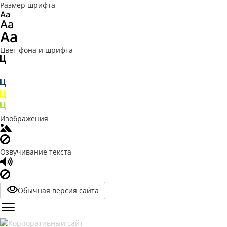
Размер шрифта
Цвет фона и шрифта
Изображения
Озвучивание текста
Обычная версия сайта