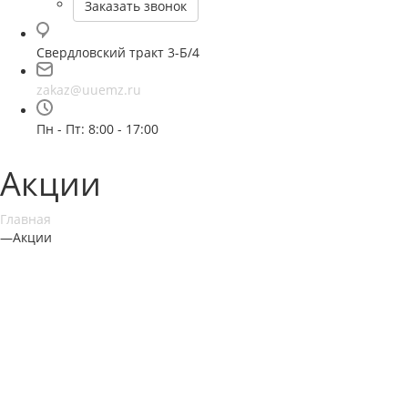
Заказать звонок
Свердловский тракт 3-Б/4
zakaz@uuemz.ru
Пн - Пт: 8:00 - 17:00
Акции
Главная
—
Акции