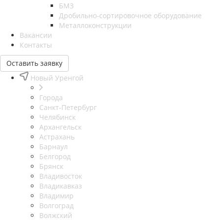
БМЗ
Дробильно-сортировочное оборудование
Металлоконструкции
Вакансии
Контакты
Оставить заявку
Новый Уренгой
Города
Санкт-Петербург
Челябинск
Архангельск
Астрахань
Барнаул
Белгород
Брянск
Владивосток
Владикавказ
Владимир
Волгоград
Волжский