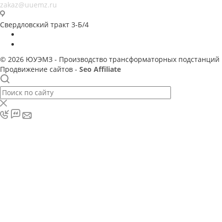
zakaz@uuemz.ru
Свердловский тракт 3-Б/4
© 2026 ЮУЭМЗ - Производство трансформаторных подстанций
Продвижение сайтов -
Seo Affiliate