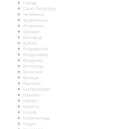
Города
Санкт-Петербург
Челябинск
Архангельск
Астрахань
Барнаул
Белгород
Брянск
Владивосток
Владикавказ
Владимир
Волгоград
Волжский
Вологда
Воронеж
Екатеринбург
Иваново
Ижевск
Иркутск
Казань
Калининград
Калуга