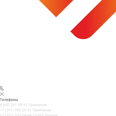
Телефоны
8 800 201-09-91
Приемная
+7 (351) 750-20-41
Приемная
+7 (351) 750-04-68
Отдел продаж