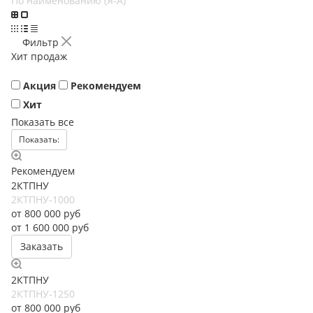
По наименованию (Я-А)
Фильтр
Хит продаж
Акция
Рекомендуем
Хит
Показать все
Показать:
Рекомендуем
2КТПНУ
2КТПНУ-1000
от 800 000
руб
от 1 600 000 руб
Заказать
2КТПНУ
2КТПНУ-1250
от 800 000 руб