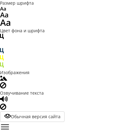
Размер шрифта
Цвет фона и шрифта
Изображения
Озвучивание текста
Обычная версия сайта