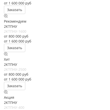
от 1 600 000 руб
Заказать
Рекомендуем
2КТПНУ
2КТПНУ-1600
от 800 000
руб
от 1 600 000 руб
Заказать
Хит
2КТПНУ
2КТПНУ-2500
от 800 000
руб
от 1 600 000 руб
Заказать
Акция
2КТПНУ
2КТПНУ-400