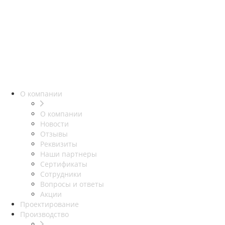
О компании
О компании
Новости
Отзывы
Реквизиты
Наши партнеры
Сертификаты
Сотрудники
Вопросы и ответы
Акции
Проектирование
Производство