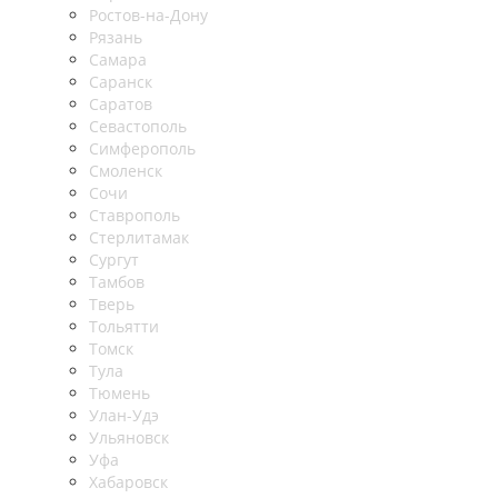
Ростов-на-Дону
Рязань
Самара
Саранск
Саратов
Севастополь
Симферополь
Смоленск
Сочи
Ставрополь
Стерлитамак
Сургут
Тамбов
Тверь
Тольятти
Томск
Тула
Тюмень
Улан-Удэ
Ульяновск
Уфа
Хабаровск