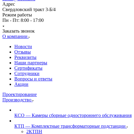
Адрес
Свердловский тракт 3-Б/4
Режим работы
Пн - Пт: 8:00 - 17:00
Заказать звонок
О компании
Новости
Отзывы
Реквизиты
Наши партнеры
Сертификаты
Сотрудники
Вопросы и ответы
Акции
Проектирование
Производство
КСО — Камеры сборные одностороннего обслуживания
КТП — Комплектные трансформаторные подстанции
2КТПН