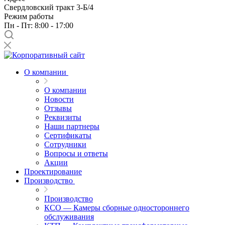
Свердловский тракт 3-Б/4
Режим работы
Пн - Пт: 8:00 - 17:00
О компании
О компании
Новости
Отзывы
Реквизиты
Наши партнеры
Сертификаты
Сотрудники
Вопросы и ответы
Акции
Проектирование
Производство
Производство
КСО — Камеры сборные одностороннего
обслуживания