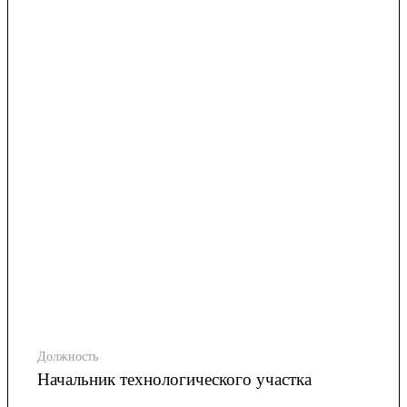
Должность
Начальник технологического участка