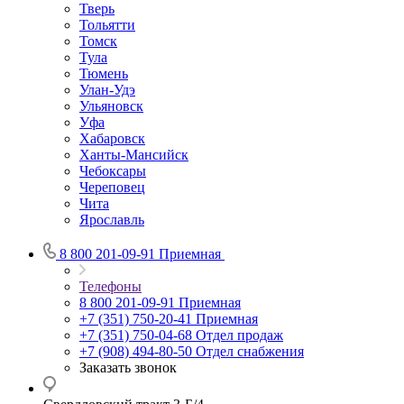
Тверь
Тольятти
Томск
Тула
Тюмень
Улан-Удэ
Ульяновск
Уфа
Хабаровск
Ханты-Мансийск
Чебоксары
Череповец
Чита
Ярославль
8 800 201-09-91
Приемная
Телефоны
8 800 201-09-91
Приемная
+7 (351) 750-20-41
Приемная
+7 (351) 750-04-68
Отдел продаж
+7 (908) 494-80-50
Отдел снабжения
Заказать звонок