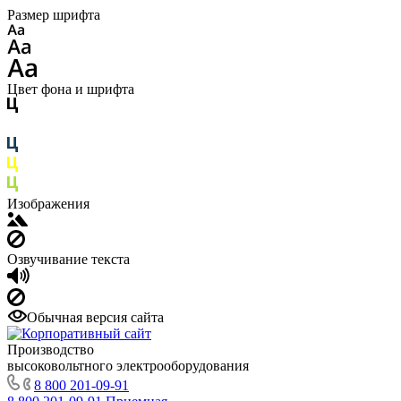
Размер шрифта
Цвет фона и шрифта
Изображения
Озвучивание текста
Обычная версия сайта
Производство
высоковольтного электрооборудования
8 800 201-09-91