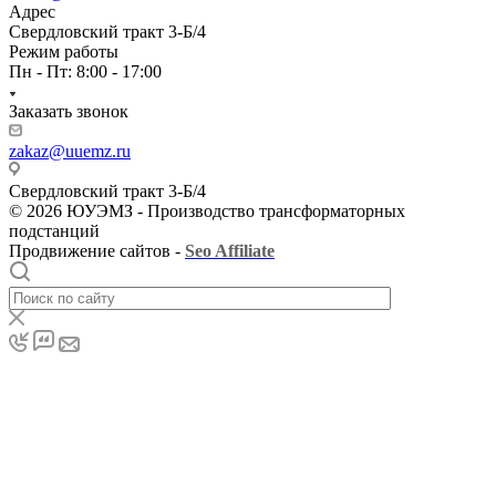
Адрес
Свердловский тракт 3-Б/4
Режим работы
Пн - Пт: 8:00 - 17:00
Заказать звонок
zakaz@uuemz.ru
Свердловский тракт 3-Б/4
© 2026 ЮУЭМЗ - Производство трансформаторных
подстанций
Продвижение сайтов -
Seo Affiliate