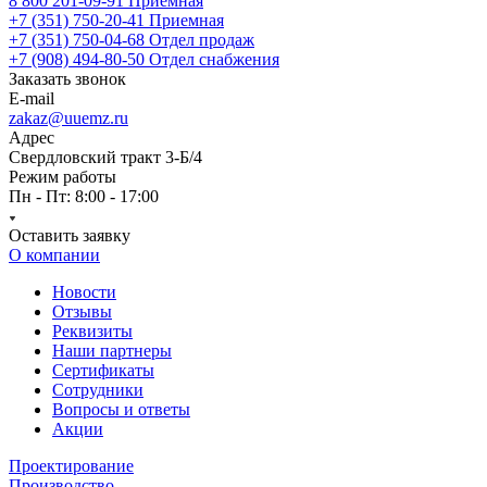
8 800 201-09-91
Приемная
+7 (351) 750-20-41
Приемная
+7 (351) 750-04-68
Отдел продаж
+7 (908) 494-80-50
Отдел снабжения
Заказать звонок
E-mail
zakaz@uuemz.ru
Адрес
Свердловский тракт 3-Б/4
Режим работы
Пн - Пт: 8:00 - 17:00
Оставить заявку
О компании
Новости
Отзывы
Реквизиты
Наши партнеры
Сертификаты
Сотрудники
Вопросы и ответы
Акции
Проектирование
Производство