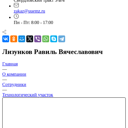
Свердловский тракт 3-Б/4
zakaz@uuemz.ru
Пн - Пт: 8:00 - 17:00
Лизунков Равиль Вячеславович
Главная
—
О компании
—
Сотрудники
—
Технологический участок