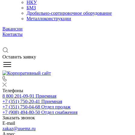
НКУ
БМЗ
Дробильно-сортировочное оборудование
Металлоконструкции
Вакансии
Контакты
Оставить заявку
Телефоны
8 800 201-09-91
Приемная
+7 (351) 750-20-41
Приемная
+7 (351) 750-04-68
Отдел продаж
+7 (908) 494-80-50
Отдел снабжения
Заказать звонок
E-mail
zakaz@uuemz.ru
Адрес