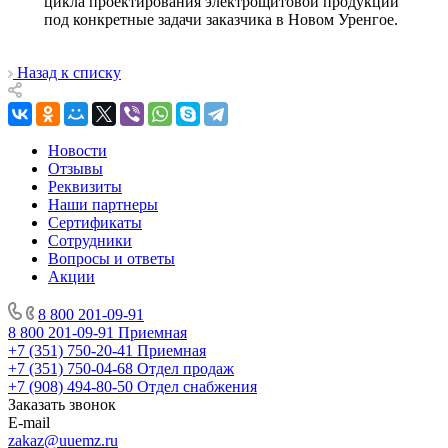
цикла проектирования электрощитовой продукции
под конкретные задачи заказчика в Новом Уренгое.
Назад к списку
Новости
Отзывы
Реквизиты
Наши партнеры
Сертификаты
Сотрудники
Вопросы и ответы
Акции
8 800 201-09-91
8 800 201-09-91
Приемная
+7 (351) 750-20-41
Приемная
+7 (351) 750-04-68
Отдел продаж
+7 (908) 494-80-50
Отдел снабжения
Заказать звонок
E-mail
zakaz@uuemz.ru