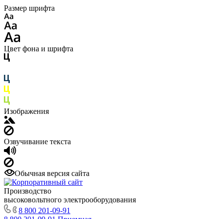
Размер шрифта
Цвет фона и шрифта
Изображения
Озвучивание текста
Обычная версия сайта
Производство
высоковольтного электрооборудования
8 800 201-09-91