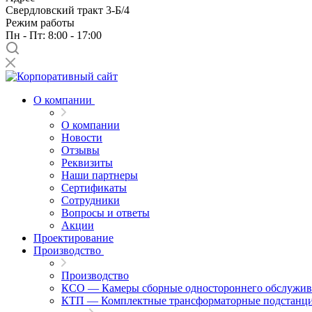
Свердловский тракт 3-Б/4
Режим работы
Пн - Пт: 8:00 - 17:00
О компании
О компании
Новости
Отзывы
Реквизиты
Наши партнеры
Сертификаты
Сотрудники
Вопросы и ответы
Акции
Проектирование
Производство
Производство
КСО — Камеры сборные одностороннего обслужив
КТП — Комплектные трансформаторные подстанц