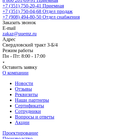
8 800 201-09-91
Приемная
+7 (351) 750-20-41
Приемная
+7 (351) 750-04-68
Отдел продаж
+7 (908) 494-80-50
Отдел снабжения
Заказать звонок
E-mail
zakaz@uuemz.ru
Адрес
Свердловский тракт 3-Б/4
Режим работы
Пн - Пт: 8:00 - 17:00
Оставить заявку
О компании
Новости
Отзывы
Реквизиты
Наши партнеры
Сертификаты
Сотрудники
Вопросы и ответы
Акции
Проектирование
Производство