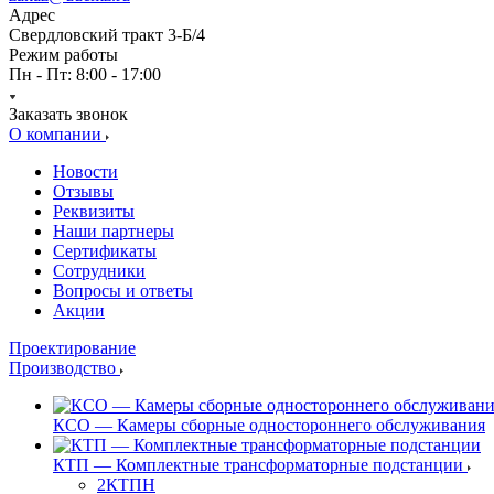
Адрес
Свердловский тракт 3-Б/4
Режим работы
Пн - Пт: 8:00 - 17:00
Заказать звонок
О компании
Новости
Отзывы
Реквизиты
Наши партнеры
Сертификаты
Сотрудники
Вопросы и ответы
Акции
Проектирование
Производство
КСО — Камеры сборные одностороннего обслуживания
КТП — Комплектные трансформаторные подстанции
2КТПН